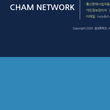
통신판매사업자등
개인정보관리자
이메일
help@c
Copyright 2005. 참네트워크. All 