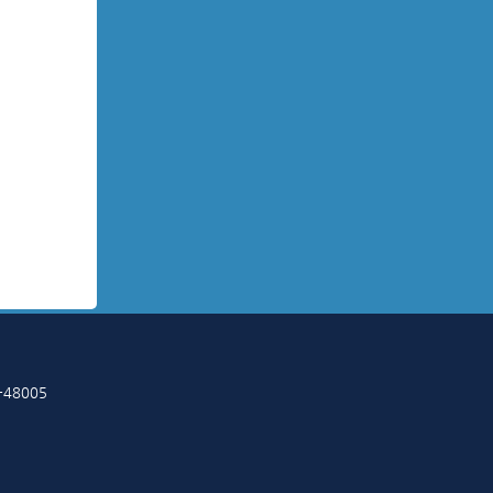
-48005